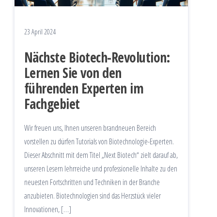
23 April 2024
Nächste Biotech-Revolution:
Lernen Sie von den
führenden Experten im
Fachgebiet
Wir freuen uns, Ihnen unseren brandneuen Bereich
vorstellen zu dürfen Tutorials von Biotechnologie-Experten.
Dieser Abschnitt mit dem Titel „Next Biotech“ zielt darauf ab,
unseren Lesern lehrreiche und professionelle Inhalte zu den
neuesten Fortschritten und Techniken in der Branche
anzubieten. Biotechnologien sind das Herzstück vieler
Innovationen, […]