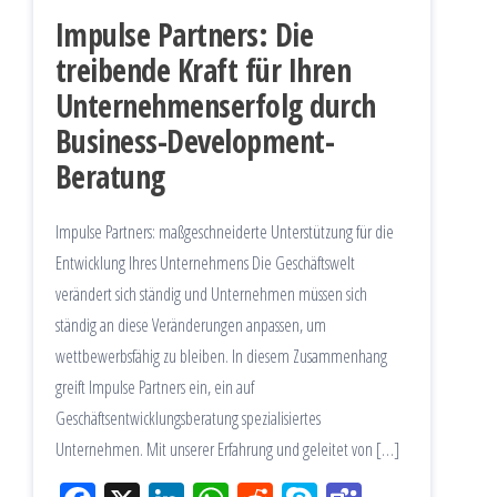
Impulse Partners: Die
treibende Kraft für Ihren
Unternehmenserfolg durch
Business-Development-
Beratung
Impulse Partners: maßgeschneiderte Unterstützung für die
Entwicklung Ihres Unternehmens Die Geschäftswelt
verändert sich ständig und Unternehmen müssen sich
ständig an diese Veränderungen anpassen, um
wettbewerbsfähig zu bleiben. In diesem Zusammenhang
greift Impulse Partners ein, ein auf
Geschäftsentwicklungsberatung spezialisiertes
Unternehmen. Mit unserer Erfahrung und geleitet von […]