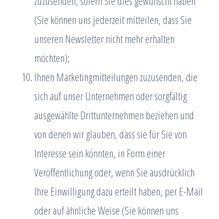
zuzusenden, sofern Sie dies gewünscht haben
(Sie können uns jederzeit mitteilen, dass Sie
unseren Newsletter nicht mehr erhalten
möchten);
Ihnen Marketingmitteilungen zuzusenden, die
sich auf unser Unternehmen oder sorgfältig
ausgewählte Drittunternehmen beziehen und
von denen wir glauben, dass sie für Sie von
Interesse sein könnten, in Form einer
Veröffentlichung oder, wenn Sie ausdrücklich
Ihre Einwilligung dazu erteilt haben, per E-Mail
oder auf ähnliche Weise (Sie können uns