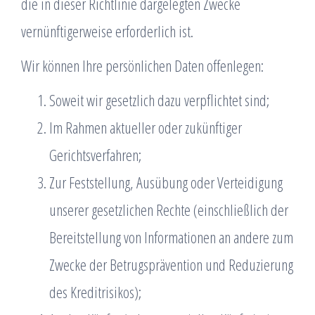
die in dieser Richtlinie dargelegten Zwecke
vernünftigerweise erforderlich ist.
Wir können Ihre persönlichen Daten offenlegen:
Soweit wir gesetzlich dazu verpflichtet sind;
Im Rahmen aktueller oder zukünftiger
Gerichtsverfahren;
Zur Feststellung, Ausübung oder Verteidigung
unserer gesetzlichen Rechte (einschließlich der
Bereitstellung von Informationen an andere zum
Zwecke der Betrugsprävention und Reduzierung
des Kreditrisikos);