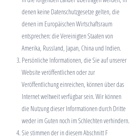
denen keine Datenschutzgesetze gelten, die
denen im Europäischen Wirtschaftsraum
entsprechen: die Vereinigten Staaten von
Amerika, Russland, Japan, China und Indien.
Persönliche Informationen, die Sie auf unserer
Website veröffentlichen oder zur
Veröffentlichung einreichen, können über das
Internet weltweit verfügbar sein. Wir können
die Nutzung dieser Informationen durch Dritte
weder im Guten noch im Schlechten verhindern.
Sie stimmen der in diesem Abschnitt F