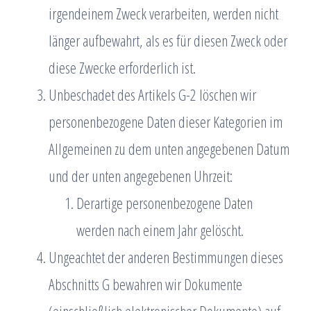
irgendeinem Zweck verarbeiten, werden nicht
länger aufbewahrt, als es für diesen Zweck oder
diese Zwecke erforderlich ist.
Unbeschadet des Artikels G-2 löschen wir
personenbezogene Daten dieser Kategorien im
Allgemeinen zu dem unten angegebenen Datum
und der unten angegebenen Uhrzeit:
Derartige personenbezogene Daten
werden nach einem Jahr gelöscht.
Ungeachtet der anderen Bestimmungen dieses
Abschnitts G bewahren wir Dokumente