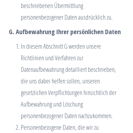
beschriebenen Übermittlung
personenbezogener Daten ausdrücklich zu.
G. Aufbewahrung Ihrer persönlichen Daten
In diesem Abschnitt G werden unsere
Richtlinien und Verfahren zur
Datenaufbewahrung detailliert beschrieben,
die uns dabei helfen sollen, unseren
gesetzlichen Verpflichtungen hinsichtlich der
Aufbewahrung und Löschung
personenbezogener Daten nachzukommen.
Personenbezogene Daten, die wir zu