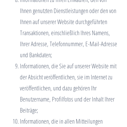
Ihnen genutzten Dienstleistungen oder den von
Ihnen auf unserer Website durchgeführten
Transaktionen, einschließlich Ihres Namens,
Ihrer Adresse, Telefonnummer, E-Mail-Adresse
und Bankdaten;
Informationen, die Sie auf unserer Website mit
der Absicht veröffentlichen, sie im Internet zu
veröffentlichen, und dazu gehören Ihr
Benutzername, Profilfotos und der Inhalt Ihrer
Beiträge;
Informationen, die in allen Mitteilungen