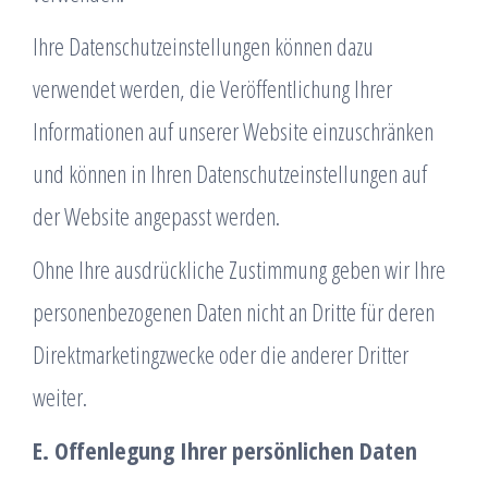
Ihre Datenschutzeinstellungen können dazu
verwendet werden, die Veröffentlichung Ihrer
Informationen auf unserer Website einzuschränken
und können in Ihren Datenschutzeinstellungen auf
der Website angepasst werden.
Ohne Ihre ausdrückliche Zustimmung geben wir Ihre
personenbezogenen Daten nicht an Dritte für deren
Direktmarketingzwecke oder die anderer Dritter
weiter.
E. Offenlegung Ihrer persönlichen Daten