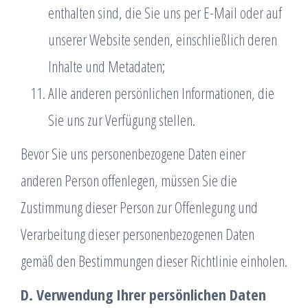
enthalten sind, die Sie uns per E-Mail oder auf
unserer Website senden, einschließlich deren
Inhalte und Metadaten;
Alle anderen persönlichen Informationen, die
Sie uns zur Verfügung stellen.
Bevor Sie uns personenbezogene Daten einer
anderen Person offenlegen, müssen Sie die
Zustimmung dieser Person zur Offenlegung und
Verarbeitung dieser personenbezogenen Daten
gemäß den Bestimmungen dieser Richtlinie einholen.
D. Verwendung Ihrer persönlichen Daten