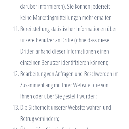
darüber informieren). Sie können jederzeit
keine Marketingmitteilungen mehr erhalten.
Bereitstellung statistischer Informationen über
unsere Benutzer an Dritte (ohne dass diese
Dritten anhand dieser Informationen einen
einzelnen Benutzer identifizieren können);
Bearbeitung von Anfragen und Beschwerden im
Zusammenhang mit Ihrer Website, die von
Ihnen oder über Sie gestellt wurden;
Die Sicherheit unserer Website wahren und
Betrug verhindern;