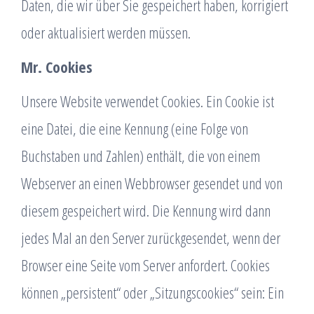
Daten, die wir über Sie gespeichert haben, korrigiert
oder aktualisiert werden müssen.
Mr. Cookies
Unsere Website verwendet Cookies. Ein Cookie ist
eine Datei, die eine Kennung (eine Folge von
Buchstaben und Zahlen) enthält, die von einem
Webserver an einen Webbrowser gesendet und von
diesem gespeichert wird. Die Kennung wird dann
jedes Mal an den Server zurückgesendet, wenn der
Browser eine Seite vom Server anfordert. Cookies
können „persistent“ oder „Sitzungscookies“ sein: Ein