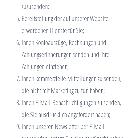
zuzusenden;
Bereitstellung der auf unserer Website
erworbenen Dienste für Sie;
Ihnen Kontoauszüge, Rechnungen und
Zahlungserinnerungen senden und Ihre
Zahlungen einziehen;
Ihnen kommerzielle Mitteilungen zu senden,
die nicht mit Marketing zu tun haben;
Ihnen E-Mail-Benachrichtigungen zu senden,
die Sie ausdrücklich angefordert haben;
Ihnen unseren Newsletter per E-Mail