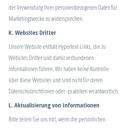
der Verwendung Ihrer personenbezogenen Daten für
Marketingzwecke zu widersprechen.
K. Websites Dritter
Unsere Website enthält Hypertext-Links, die zu
Websites Dritter und damit verbundenen
Informationen führen. Wir haben keine Kontrolle
über diese Websites und sind nicht für deren
Datenschutzrichtlinien oder -praktiken verantwortlich.
L. Aktualisierung von Informationen
Bitte teilen Sie uns mit, wenn die persönlichen