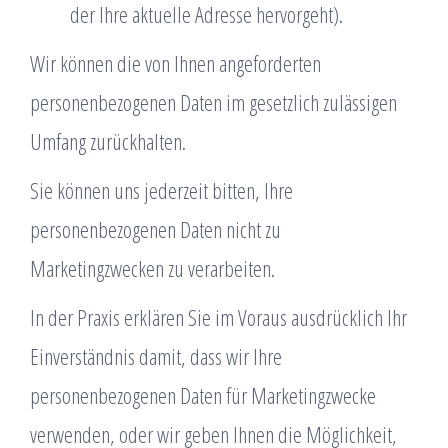
der Ihre aktuelle Adresse hervorgeht).
Wir können die von Ihnen angeforderten
personenbezogenen Daten im gesetzlich zulässigen
Umfang zurückhalten.
Sie können uns jederzeit bitten, Ihre
personenbezogenen Daten nicht zu
Marketingzwecken zu verarbeiten.
In der Praxis erklären Sie im Voraus ausdrücklich Ihr
Einverständnis damit, dass wir Ihre
personenbezogenen Daten für Marketingzwecke
verwenden, oder wir geben Ihnen die Möglichkeit,