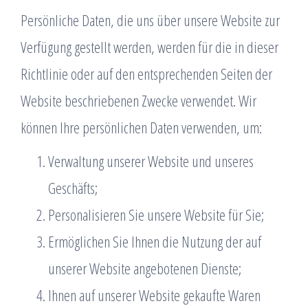
Persönliche Daten, die uns über unsere Website zur
Verfügung gestellt werden, werden für die in dieser
Richtlinie oder auf den entsprechenden Seiten der
Website beschriebenen Zwecke verwendet. Wir
können Ihre persönlichen Daten verwenden, um:
Verwaltung unserer Website und unseres
Geschäfts;
Personalisieren Sie unsere Website für Sie;
Ermöglichen Sie Ihnen die Nutzung der auf
unserer Website angebotenen Dienste;
Ihnen auf unserer Website gekaufte Waren