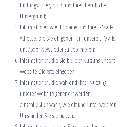
Bildungshintergrund und Ihren beruflichen
Hintergrund;
Informationen wie Ihr Name und Ihre E-Mail-
Adresse, die Sie eingeben, um unsere E-Mails
und/oder Newsletter zu abonnieren;
Informationen, die Sie bei der Nutzung unserer
Website-Dienste eingeben;
Informationen, die während Ihrer Nutzung
unserer Website generiert werden,
einschließlich wann, wie oft und unter welchen
Umständen Sie sie nutzen;
Informationen zu Ihren Einkäufen, den von