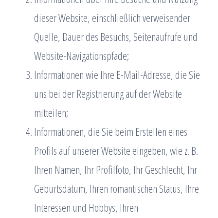
dieser Website, einschließlich verweisender
Quelle, Dauer des Besuchs, Seitenaufrufe und
Website-Navigationspfade;
Informationen wie Ihre E-Mail-Adresse, die Sie
uns bei der Registrierung auf der Website
mitteilen;
Informationen, die Sie beim Erstellen eines
Profils auf unserer Website eingeben, wie z. B.
Ihren Namen, Ihr Profilfoto, Ihr Geschlecht, Ihr
Geburtsdatum, Ihren romantischen Status, Ihre
Interessen und Hobbys, Ihren