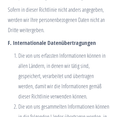
Sofern in dieser Richtlinie nicht anders angegeben,
werden wir Ihre personenbezogenen Daten nicht an
Dritte weitergeben.
F. Internationale Datenübertragungen
Die von uns erfassten Informationen können in
allen Ländern, in denen wir tätig sind,
gespeichert, verarbeitet und übertragen
werden, damit wir die Informationen gemäß
dieser Richtlinie verwenden können.
Die von uns gesammelten Informationen können
in die folgenden Länder übertragen werden, in