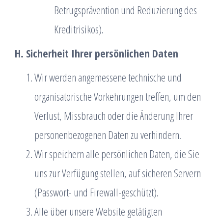
Betrugsprävention und Reduzierung des
Kreditrisikos).
H. Sicherheit Ihrer persönlichen Daten
Wir werden angemessene technische und
organisatorische Vorkehrungen treffen, um den
Verlust, Missbrauch oder die Änderung Ihrer
personenbezogenen Daten zu verhindern.
Wir speichern alle persönlichen Daten, die Sie
uns zur Verfügung stellen, auf sicheren Servern
(Passwort- und Firewall-geschützt).
Alle über unsere Website getätigten