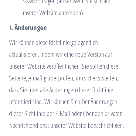
Passwort fragen (außer wenn Sie sich auf
unserer Website anmelden).
I. Änderungen
Wir können diese Richtlinie gelegentlich
aktualisieren, indem wir eine neue Version auf
unserer Website veröffentlichen. Sie sollten diese
Seite regelmäßig überprüfen, um sicherzustellen,
dass Sie über alle Änderungen dieser Richtlinie
informiert sind. Wir können Sie über Änderungen
dieser Richtlinie per E-Mail oder über den privaten
Nachrichtendienst unserer Website benachrichtigen.