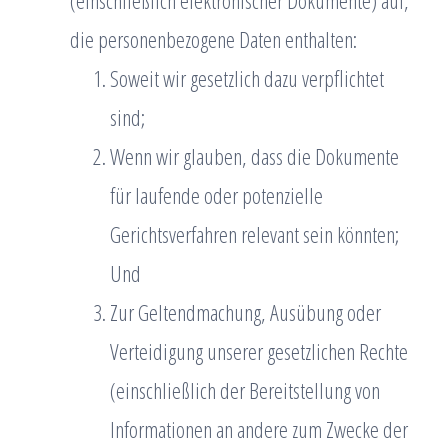
(einschließlich elektronischer Dokumente) auf,
die personenbezogene Daten enthalten:
Soweit wir gesetzlich dazu verpflichtet
sind;
Wenn wir glauben, dass die Dokumente
für laufende oder potenzielle
Gerichtsverfahren relevant sein könnten;
Und
Zur Geltendmachung, Ausübung oder
Verteidigung unserer gesetzlichen Rechte
(einschließlich der Bereitstellung von
Informationen an andere zum Zwecke der