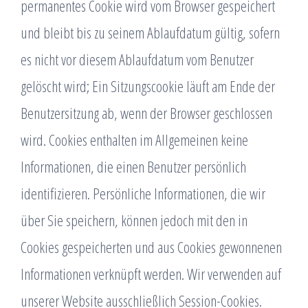
permanentes Cookie wird vom Browser gespeichert
und bleibt bis zu seinem Ablaufdatum gültig, sofern
es nicht vor diesem Ablaufdatum vom Benutzer
gelöscht wird; Ein Sitzungscookie läuft am Ende der
Benutzersitzung ab, wenn der Browser geschlossen
wird. Cookies enthalten im Allgemeinen keine
Informationen, die einen Benutzer persönlich
identifizieren. Persönliche Informationen, die wir
über Sie speichern, können jedoch mit den in
Cookies gespeicherten und aus Cookies gewonnenen
Informationen verknüpft werden. Wir verwenden auf
unserer Website ausschließlich Session-Cookies.