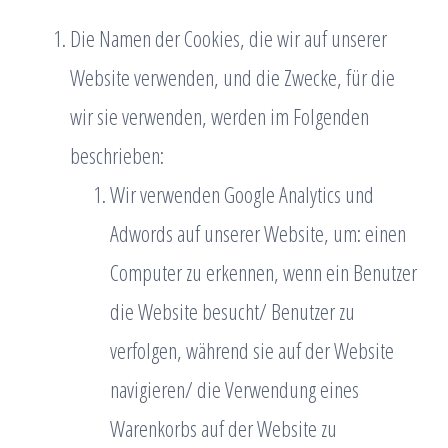
Die Namen der Cookies, die wir auf unserer
Website verwenden, und die Zwecke, für die
wir sie verwenden, werden im Folgenden
beschrieben:
Wir verwenden Google Analytics und
Adwords auf unserer Website, um: einen
Computer zu erkennen, wenn ein Benutzer
die Website besucht/ Benutzer zu
verfolgen, während sie auf der Website
navigieren/ die Verwendung eines
Warenkorbs auf der Website zu