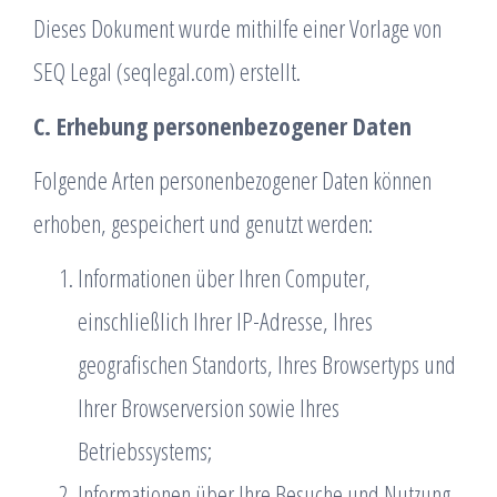
Dieses Dokument wurde mithilfe einer Vorlage von
SEQ Legal (seqlegal.com) erstellt.
C. Erhebung personenbezogener Daten
Folgende Arten personenbezogener Daten können
erhoben, gespeichert und genutzt werden:
Informationen über Ihren Computer,
einschließlich Ihrer IP-Adresse, Ihres
geografischen Standorts, Ihres Browsertyps und
Ihrer Browserversion sowie Ihres
Betriebssystems;
Informationen über Ihre Besuche und Nutzung