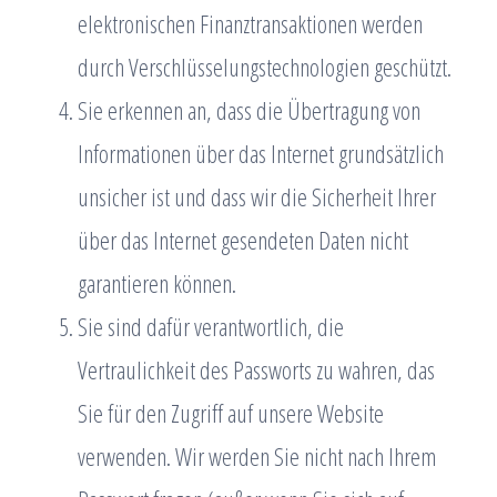
elektronischen Finanztransaktionen werden
durch Verschlüsselungstechnologien geschützt.
Sie erkennen an, dass die Übertragung von
Informationen über das Internet grundsätzlich
unsicher ist und dass wir die Sicherheit Ihrer
über das Internet gesendeten Daten nicht
garantieren können.
Sie sind dafür verantwortlich, die
Vertraulichkeit des Passworts zu wahren, das
Sie für den Zugriff auf unsere Website
verwenden. Wir werden Sie nicht nach Ihrem