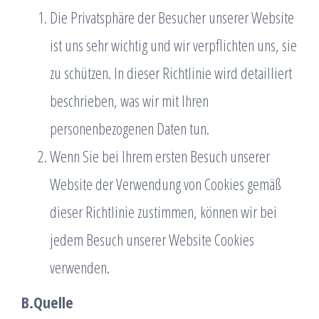
Die Privatsphäre der Besucher unserer Website
ist uns sehr wichtig und wir verpflichten uns, sie
zu schützen. In dieser Richtlinie wird detailliert
beschrieben, was wir mit Ihren
personenbezogenen Daten tun.
Wenn Sie bei Ihrem ersten Besuch unserer
Website der Verwendung von Cookies gemäß
dieser Richtlinie zustimmen, können wir bei
jedem Besuch unserer Website Cookies
verwenden.
B.Quelle