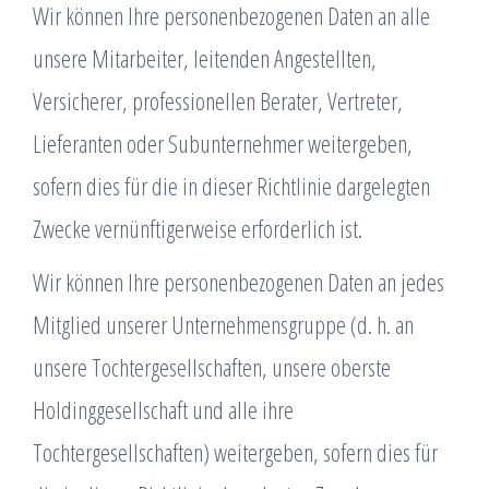
Wir können Ihre personenbezogenen Daten an alle
unsere Mitarbeiter, leitenden Angestellten,
Versicherer, professionellen Berater, Vertreter,
Lieferanten oder Subunternehmer weitergeben,
sofern dies für die in dieser Richtlinie dargelegten
Zwecke vernünftigerweise erforderlich ist.
Wir können Ihre personenbezogenen Daten an jedes
Mitglied unserer Unternehmensgruppe (d. h. an
unsere Tochtergesellschaften, unsere oberste
Holdinggesellschaft und alle ihre
Tochtergesellschaften) weitergeben, sofern dies für