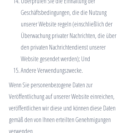
Überprüfen Sie die Einhaltung der
Geschäftsbedingungen, die die Nutzung
unserer Website regeln (einschließlich der
Überwachung privater Nachrichten, die über
den privaten Nachrichtendienst unserer
Website gesendet werden); Und
Andere Verwendungszwecke.
Wenn Sie personenbezogene Daten zur
Veröffentlichung auf unserer Website einreichen,
veröffentlichen wir diese und können diese Daten
gemäß den von Ihnen erteilten Genehmigungen
verwenden.