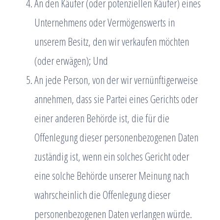
An den Käufer (oder potenziellen Käufer) eines
Unternehmens oder Vermögenswerts in
unserem Besitz, den wir verkaufen möchten
(oder erwägen); Und
An jede Person, von der wir vernünftigerweise
annehmen, dass sie Partei eines Gerichts oder
einer anderen Behörde ist, die für die
Offenlegung dieser personenbezogenen Daten
zuständig ist, wenn ein solches Gericht oder
eine solche Behörde unserer Meinung nach
wahrscheinlich die Offenlegung dieser
personenbezogenen Daten verlangen würde.