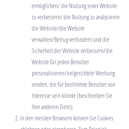
ermöglichen/ die Nutzung einer Website
zu verbessern/ die Nutzung zu analysieren
die Website/die Website
verwalten/Betrug verhindern und die
Sicherheit der Website verbessern/die
Website für jeden Benutzer
personalisieren/zielgerichtete Werbung
senden, die für bestimmte Benutzer von
Interesse sein könnte (beschreiben Sie
Ihre anderen Ziele);
In den meisten Browsern können Sie Cookies