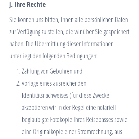
J. Ihre Rechte
Sie können uns bitten, Ihnen alle persönlichen Daten
zur Verfügung zu stellen, die wir über Sie gespeichert
haben. Die Übermittlung dieser Informationen
unterliegt den folgenden Bedingungen:
Zahlung von Gebühren und
Vorlage eines ausreichenden
Identitätsnachweises (für diese Zwecke
akzeptieren wir in der Regel eine notariell
beglaubigte Fotokopie Ihres Reisepasses sowie
eine Originalkopie einer Stromrechnung, aus